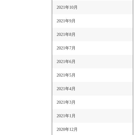
2021年10月
2021年9月
2021年8月
2021年7月
2021年6月
2021年5月
2021年4月
2021年3月
2021年1月
2020年12月