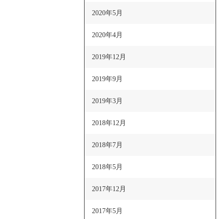
2020年5月
2020年4月
2019年12月
2019年9月
2019年3月
2018年12月
2018年7月
2018年5月
2017年12月
2017年5月