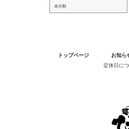
未分類
トップページ
お知ら
定休日に