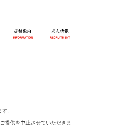
ます。
類ご提供を中止させていただきま