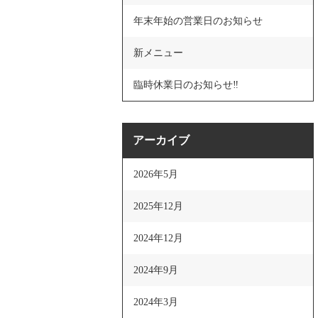
年末年始の営業日のお知らせ
新メニュー
臨時休業日のお知らせ‼
アーカイブ
2026年5月
2025年12月
2024年12月
2024年9月
2024年3月