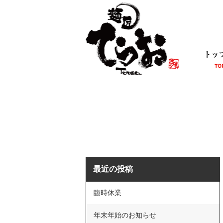
最近の投稿
臨時休業
年末年始のお知らせ