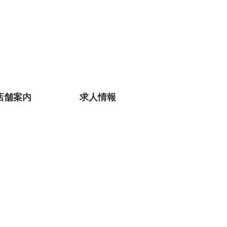
店舗案内
求人情報