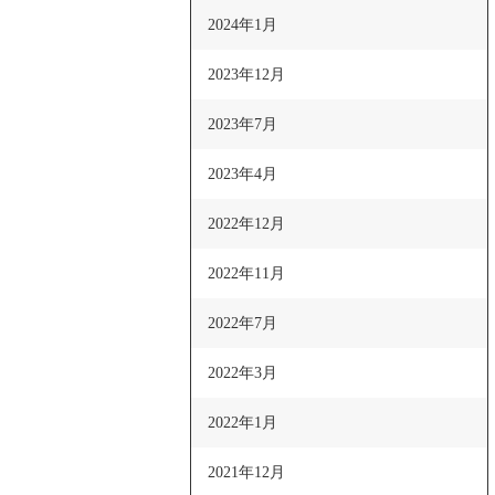
2024年1月
2023年12月
2023年7月
2023年4月
2022年12月
2022年11月
2022年7月
2022年3月
2022年1月
2021年12月