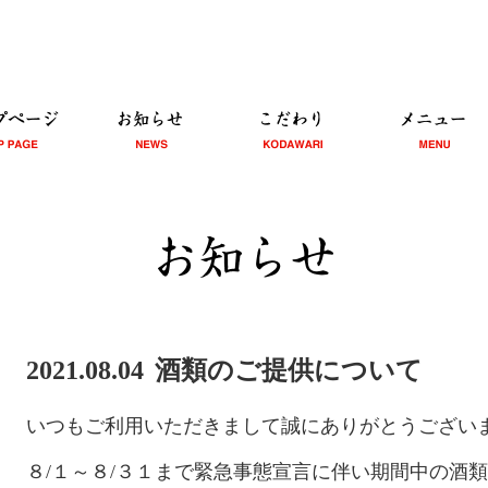
2021.08.04
酒類のご提供について
いつもご利用いただきまして誠にありがとうござい
８/１～８/３１まで緊急事態宣言に伴い期間中の酒