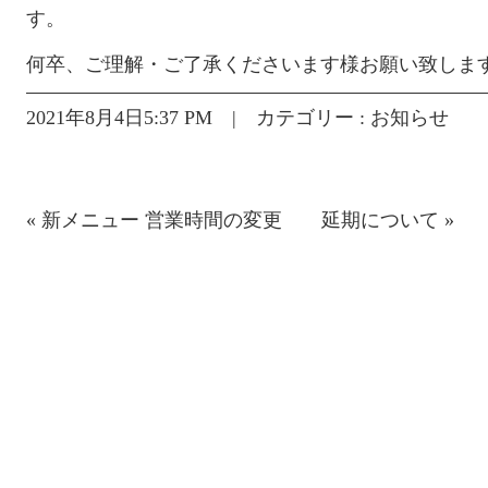
す。
何卒、ご理解・ご了承くださいます様お願い致しま
2021年8月4日5:37 PM | カテゴリー :
お知らせ
«
新メニュー
営業時間の変更 延期について
»