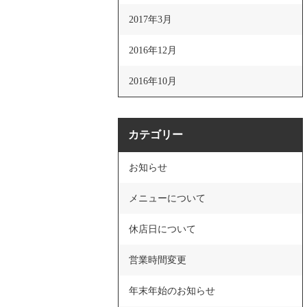
2017年3月
2016年12月
2016年10月
カテゴリー
お知らせ
メニューについて
休店日について
営業時間変更
年末年始のお知らせ