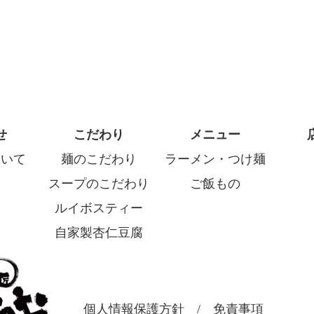
せ
こだわり
メニュー
ついて
麺のこだわり
ラーメン・つけ麺
スープのこだわり
ご飯もの
ルイボスティー
自家製杏仁豆腐
個人情報保護方針
/
免責事項